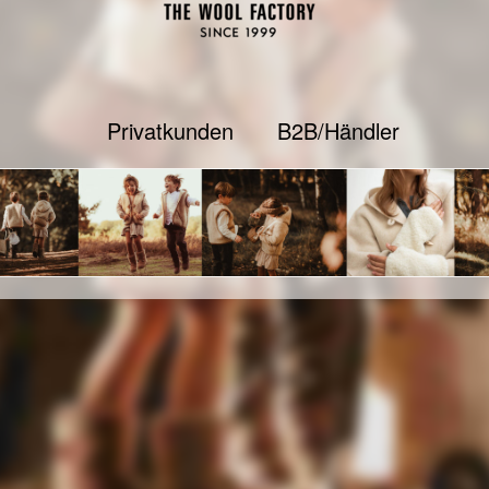
Privatkunden
B2B/Händler